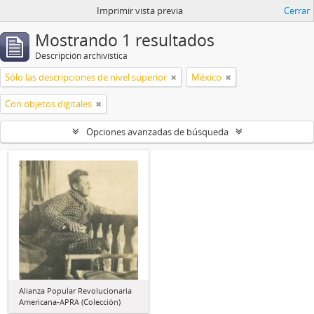
Imprimir vista previa
Cerrar
Mostrando 1 resultados
Descripción archivística
Sólo las descripciones de nivel superior
México
Con objetos digitales
Opciones avanzadas de búsqueda
Alianza Popular Revolucionaria
Americana-APRA (Colección)