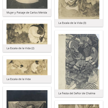
Mujer y Paisaje de Carlos Mérida
La Escala de la Vida (3)
La Escala de la Vida (2)
La Escala de la Vida
La fiesta del Señor de Chalma