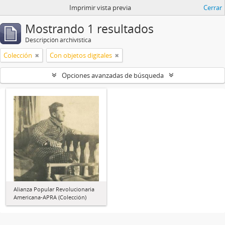
Imprimir vista previa
Cerrar
Mostrando 1 resultados
Descripción archivística
Colección
Con objetos digitales
Opciones avanzadas de búsqueda
Alianza Popular Revolucionaria
Americana-APRA (Colección)