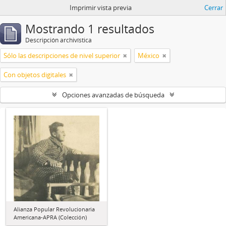
Imprimir vista previa
Cerrar
Mostrando 1 resultados
Descripción archivística
Sólo las descripciones de nivel superior
México
Con objetos digitales
Opciones avanzadas de búsqueda
Alianza Popular Revolucionaria
Americana-APRA (Colección)