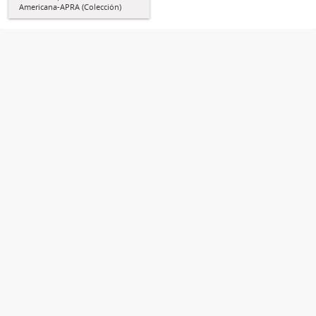
Americana-APRA (Colección)