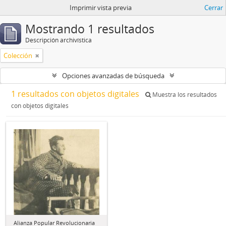
Imprimir vista previa
Cerrar
Mostrando 1 resultados
Descripción archivística
Colección
Opciones avanzadas de búsqueda
1 resultados con objetos digitales
Muestra los resultados
con objetos digitales
Alianza Popular Revolucionaria