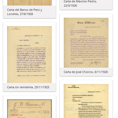
Carta de Máximo Pecho,
22/3/1926
Carta del Banco de Perú y
Londres, 27/6/1928
Carta de José Chioino, 6/11/1928
Carta sin remitente, 25/11/1925