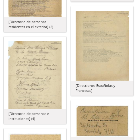
[Directorio de personas
residentes en el exterior] (2)
[Direcciones Españolas y
Francesas]
[Directorio de personas e
instituciones] (4)