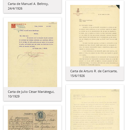
Carta de Manuel A. Beltroy,
24/4/1926
Carta de Arturo R. de Carricarte,
15/6/1926
Carta de Julio César Mariátegui,
10/1929