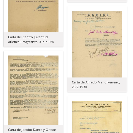
Carta del Centro Juventud
Atlético Progresista, 31/1/1930
Carta de Alfredo Mario Ferreiro,
26/2/1930
Carta de Jacobo Dante y Oreste