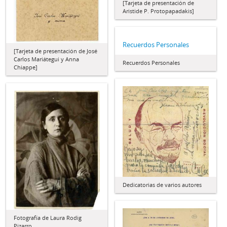
[Tarjeta de presentación de
Aristide P. Protopapadakis]
Recuerdos Personales
[Tarjeta de presentación de José
Carlos Mariátegui y Anna
Recuerdos Personales
Chiappe]
Dedicatorias de varios autores
Fotografía de Laura Rodig
Pizarro