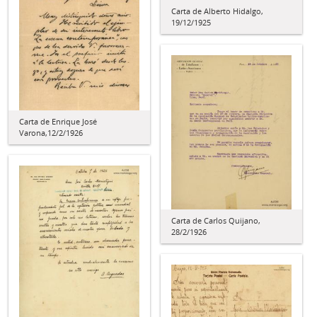
Carta de Alberto Hidalgo,
19/12/1925
Carta de Enrique José
Varona,12/2/1926
Carta de Carlos Quijano,
28/2/1926