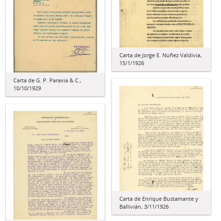
Carta de Jorge E. Núñez Valdivia,
15/1/1926
Carta de G. P. Paravia & C.,
10/10/1929
Carta de Enrique Bustamante y
Ballivián, 3/11/1926