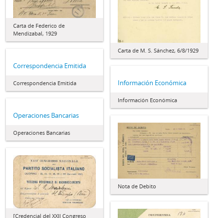
Carta de Federico de
Mendizabal, 1929
Carta de M. S. Sánchez, 6/8/1929
Correspondencia Emitida
Información Económica
Correspondencia Emitida
Información Económica
Operaciones Bancarias
Operaciones Bancarias
Nota de Debito
[Credencial del XXII Congreso