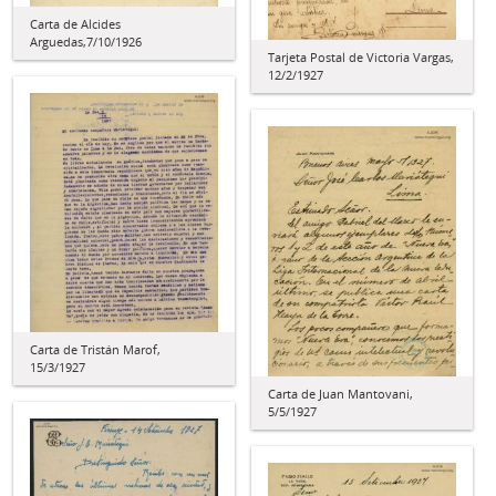
Carta de Alcides
Arguedas,7/10/1926
Tarjeta Postal de Victoria Vargas,
12/2/1927
Carta de Tristán Marof,
15/3/1927
Carta de Juan Mantovani,
5/5/1927