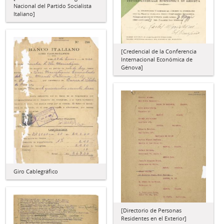
Nacional del Partido Socialista
Italiano]
[Credencial de la Conferencia
Internacional Económica de
Génova]
Giro Cablegráfico
[Directorio de Personas
Residentes en el Exterior]