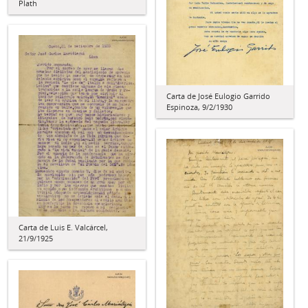
Plath
Carta de José Eulogio Garrido
Espinoza, 9/2/1930
Carta de Luis E. Valcárcel,
21/9/1925