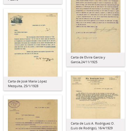
Carta de Elvira García y
García,24/11/1925
Carta de José María López
Mezquita, 25/1/1928
Carta de Luis A. Rodríguez O.
(Luis de Rodrigo), 16/4/1929