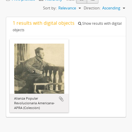
Sort by:
Relevance
Direction:
Ascending
1 results with digital objects
Show results with digital
objects
Alianza Popular
Revolucionaria Americana-
APRA (Colección)