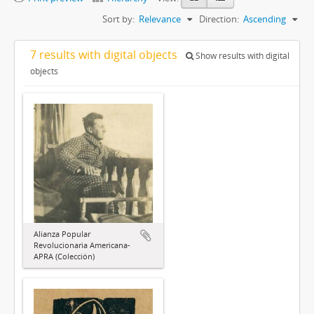
Sort by:
Relevance
Direction:
Ascending
7 results with digital objects
Show results with digital
objects
Alianza Popular
Revolucionaria Americana-
APRA (Colección)