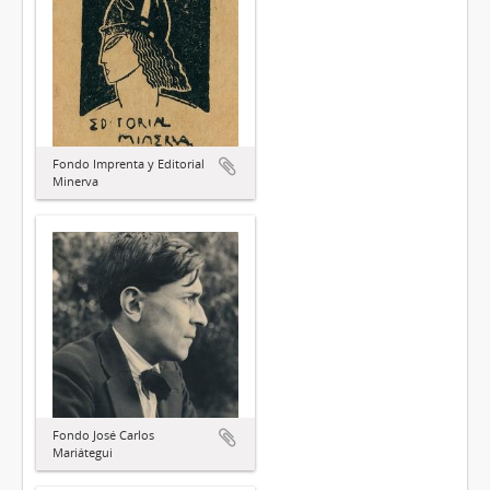
Fondo Imprenta y Editorial
Minerva
Fondo José Carlos
Mariátegui