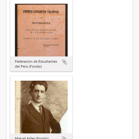
Federación de Estudiantes
del Perú (Fondo)
Miguel Adler (Fondo)