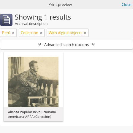
Print preview
Close
Showing 1 results
Archival description
Perú
Collection
With digital objects
Advanced search options
Alianza Popular Revolucionaria
Americana-APRA (Colección)