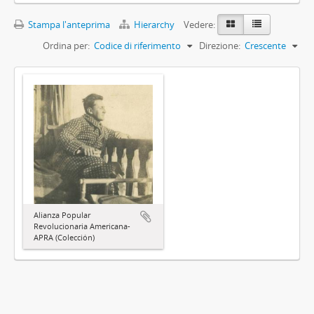
Stampa l'anteprima
Hierarchy
Vedere:
Ordina per:
Codice di riferimento
Direzione:
Crescente
Alianza Popular
Revolucionaria Americana-
APRA (Colección)