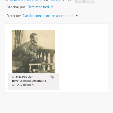
Ordenar por:
Date modified
Direction:
Clasificación en orden ascendente
Alianza Popular
Revolucionaria Americana-
APRA (Colección)