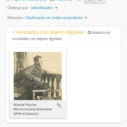
Ordenar por:
Identificador
Direction:
Clasificación en orden ascendente
1 resultados con objetos digitales
Muestra los
resultados con objetos digitales
Alianza Popular
Revolucionaria Americana-
APRA (Colección)