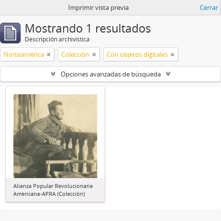
Imprimir vista previa
Cerrar
Mostrando 1 resultados
Descripción archivística
Norteamérica
Colección
Con objetos digitales
Opciones avanzadas de búsqueda
Alianza Popular Revolucionaria
Americana-APRA (Colección)