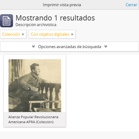
Imprimir vista previa
Cerrar
Mostrando 1 resultados
Descripción archivística
Colección
Con objetos digitales
Opciones avanzadas de búsqueda
Alianza Popular Revolucionaria
Americana-APRA (Colección)