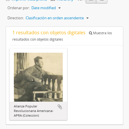
Ordenar por:
Date modified
Direction:
Clasificación en orden ascendente
1 resultados con objetos digitales
Muestra los
resultados con objetos digitales
Alianza Popular
Revolucionaria Americana-
APRA (Colección)