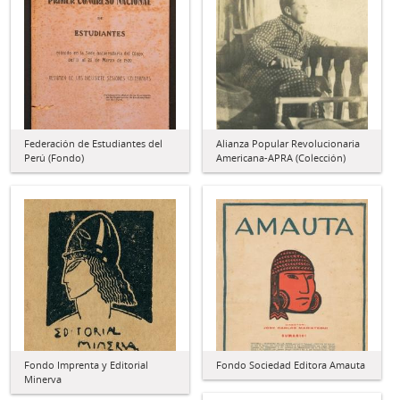
Federación de Estudiantes del
Alianza Popular Revolucionaria
Perú (Fondo)
Americana-APRA (Colección)
Fondo Imprenta y Editorial
Fondo Sociedad Editora Amauta
Minerva