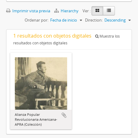
Imprimir vista previa
Hierarchy
Ver :
Ordenar por:
Fecha de inicio
Direction:
Descending
1 resultados con objetos digitales
Muestra los
resultados con objetos digitales
Alianza Popular
Revolucionaria Americana-
APRA (Colección)