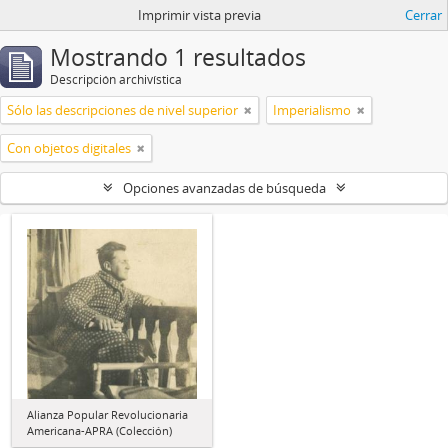
Imprimir vista previa
Cerrar
Mostrando 1 resultados
Descripción archivística
Sólo las descripciones de nivel superior
Imperialismo
Con objetos digitales
Opciones avanzadas de búsqueda
Alianza Popular Revolucionaria
Americana-APRA (Colección)