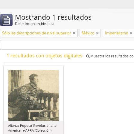
Mostrando 1 resultados
Descripción archivística
Sólo las descripciones de nivel superior
México
Imperialismo
1 resultados con objetos digitales
Muestra los resultados con
Alianza Popular Revolucionaria
Americana-APRA (Colección)