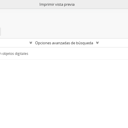
Imprimir vista previa
Opciones avanzadas de búsqueda
 objetos digitales