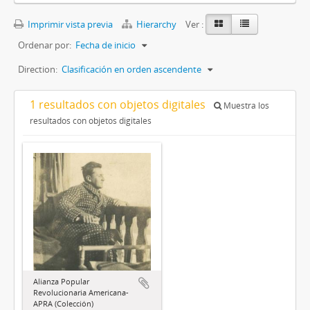
Imprimir vista previa
Hierarchy
Ver :
Ordenar por:
Fecha de inicio
Direction:
Clasificación en orden ascendente
1 resultados con objetos digitales
Muestra los
resultados con objetos digitales
Alianza Popular
Revolucionaria Americana-
APRA (Colección)