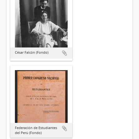
César Falcón (Fondo)
Federación de Estudiantes
del Perú (Fondo)