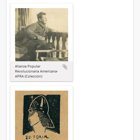
Alianza Popular
Revolucionaria Americana-
APRA (Colección)