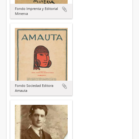
Fondo Imprenta y Editorial
Minerva
Fondo Sociedad Editora
Amauta