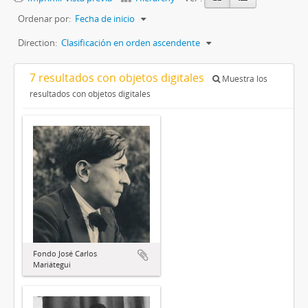
Ordenar por:
Fecha de inicio
Direction:
Clasificación en orden ascendente
7 resultados con objetos digitales
Muestra los
resultados con objetos digitales
Fondo José Carlos
Mariátegui