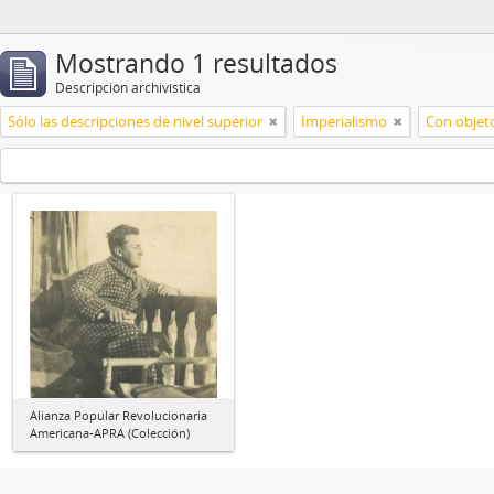
Mostrando 1 resultados
Descripción archivística
Sólo las descripciones de nivel superior
Imperialismo
Con objeto
Alianza Popular Revolucionaria
Americana-APRA (Colección)