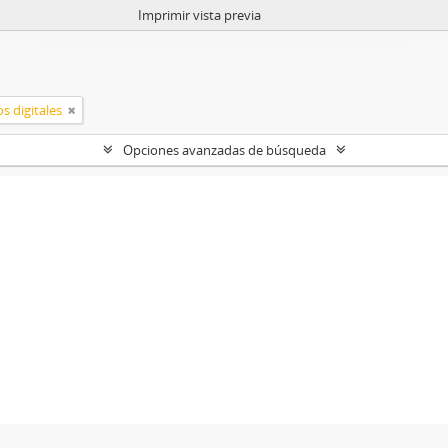
Imprimir vista previa
s digitales
Opciones avanzadas de búsqueda