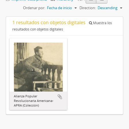
Ordenar por:
Fecha de inicio
Direction:
Descending
1 resultados con objetos digitales
Muestra los
resultados con objetos digitales
Alianza Popular
Revolucionaria Americana-
APRA (Colección)