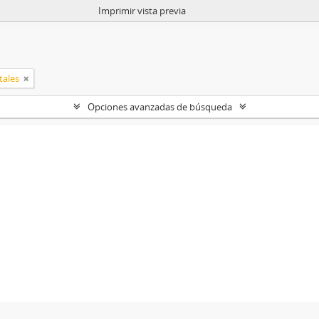
Imprimir vista previa
tales
Opciones avanzadas de búsqueda