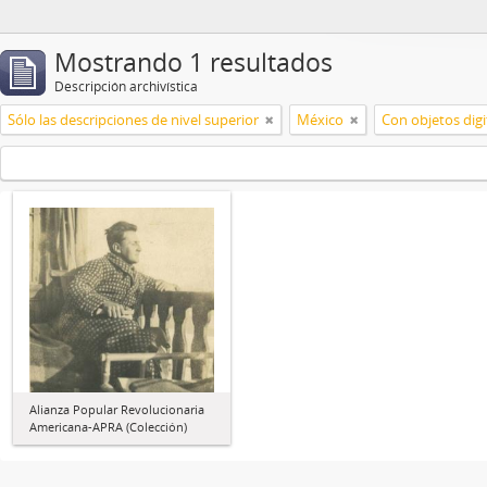
Mostrando 1 resultados
Descripción archivística
Sólo las descripciones de nivel superior
México
Con objetos digi
Alianza Popular Revolucionaria
Americana-APRA (Colección)