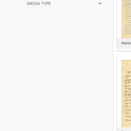
media type
Waldo