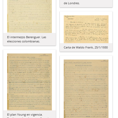
de Londres.
El intermezzo Berenguer. Las
elecciones colombianas.
Carta de Waldo Frank, 25/1/1930
El plan Young en vigencia.