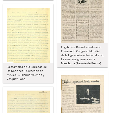
El gabinete Briand, condenado.
El segundo Congreso Mundial
de la Liga contra el Imperialismo.
La amenaza guerrera en la
Manchuria [Recorte de Prensa]
La asamblea de la Sociedad de
las Naciones. La reacción en
México. Guillermo Valencia y
Vasquez Cobo.