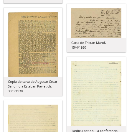
Carta de Tristan Marof,
15/4/1930
Copia de carta de Augusto César
Sandino a Estaban Pavletich,
30/3/1930
Tardieu batido. La conferencia