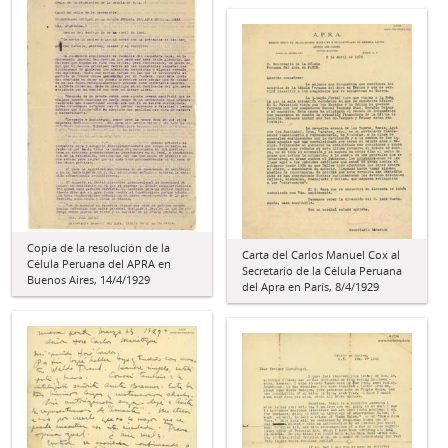
Copia de la resolución de la
Carta del Carlos Manuel Cox al
Célula Peruana del APRA en
Secretario de la Célula Peruana
Buenos Aires, 14/4/1929
del Apra en París, 8/4/1929