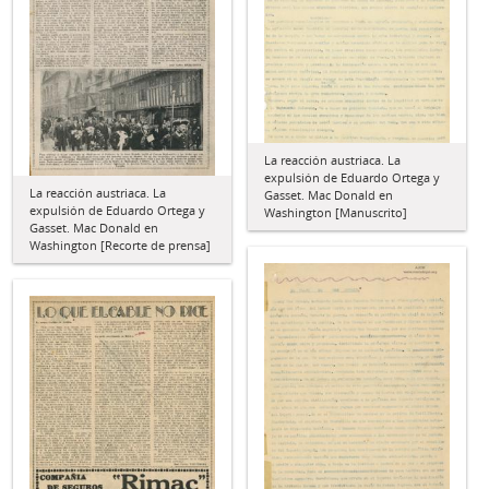
La reacción austriaca. La
expulsión de Eduardo Ortega y
La reacción austriaca. La
Gasset. Mac Donald en
expulsión de Eduardo Ortega y
Washington [Manuscrito]
Gasset. Mac Donald en
Washington [Recorte de prensa]