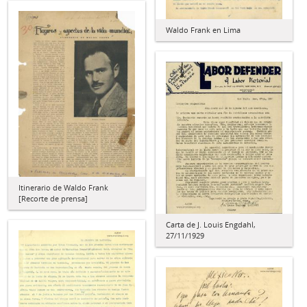
Waldo Frank en Lima
Itinerario de Waldo Frank
[Recorte de prensa]
Carta de J. Louis Engdahl,
27/11/1929