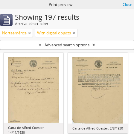
Print preview
Close
Showing 197 results
Archival description
Norteamérica
With digital objects
Advanced search options
Carta de Alfred Coester,
Carta de Alfred Coester, 2/8/1930
14/11/1930