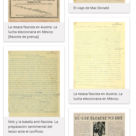
El viaje de Mac Donald
La resaca fascista en Austria. La
lucha eleccionaria en México
[Recorte de prensa]
La resaca fascista en Austria. La
lucha eleccionaria en México.
Nitti y la batalla anti-fascista. La
preparación sentimental del
lector ante el conflicto.