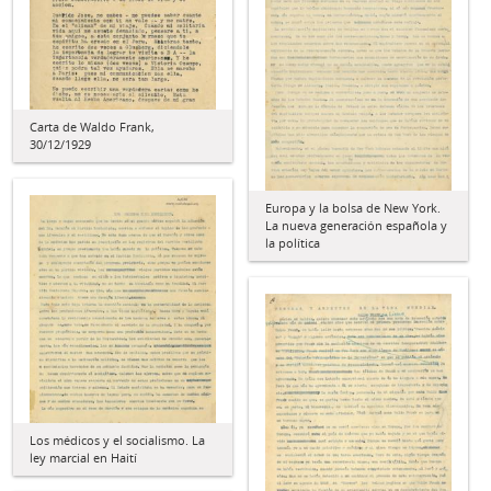
Carta de Waldo Frank,
30/12/1929
Europa y la bolsa de New York.
La nueva generación española y
la política
Los médicos y el socialismo. La
ley marcial en Haití