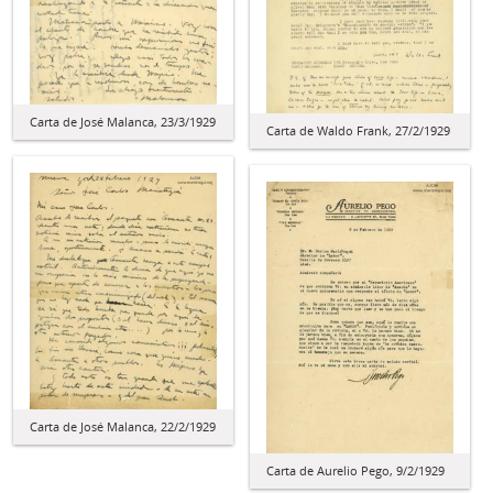
Carta de José Malanca, 23/3/1929
Carta de Waldo Frank, 27/2/1929
Carta de José Malanca, 22/2/1929
Carta de Aurelio Pego, 9/2/1929