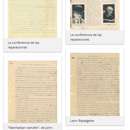
La conferencia de las
reparaciones
La conferencia de las
reparaciones
Leon Bazalgette
"Manhattan transfer", de John