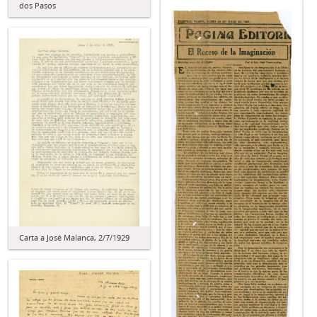
dos Pasos
Carta a José Malanca, 2/7/1929