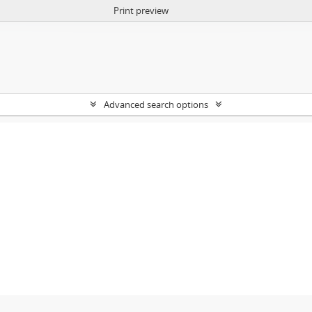
Print preview
Advanced search options