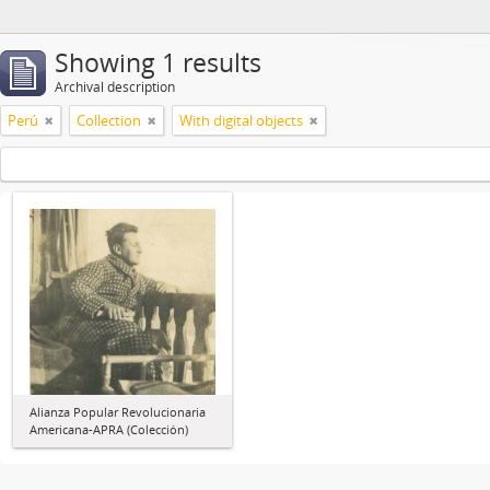
Showing 1 results
Archival description
Perú
Collection
With digital objects
Alianza Popular Revolucionaria
Americana-APRA (Colección)