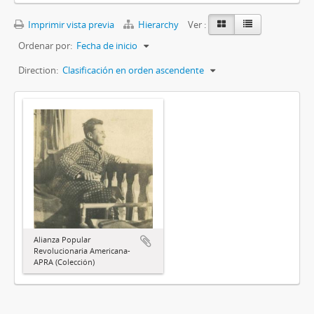
Imprimir vista previa
Hierarchy
Ver :
Ordenar por:
Fecha de inicio
Direction:
Clasificación en orden ascendente
Alianza Popular
Revolucionaria Americana-
APRA (Colección)