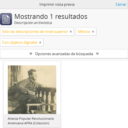
Imprimir vista previa
Cerrar
Mostrando 1 resultados
Descripción archivística
Sólo las descripciones de nivel superior
México
Con objetos digitales
Opciones avanzadas de búsqueda
Alianza Popular Revolucionaria
Americana-APRA (Colección)