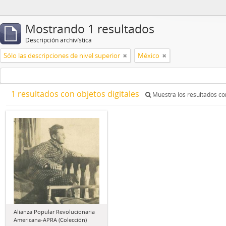
Mostrando 1 resultados
Descripción archivística
Sólo las descripciones de nivel superior
México
1 resultados con objetos digitales
Muestra los resultados con
Alianza Popular Revolucionaria
Americana-APRA (Colección)