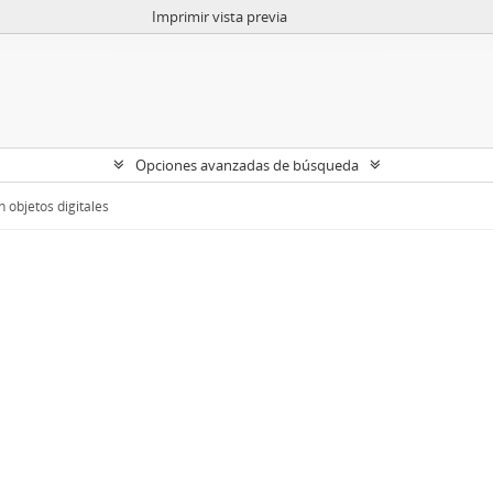
Imprimir vista previa
Opciones avanzadas de búsqueda
 objetos digitales