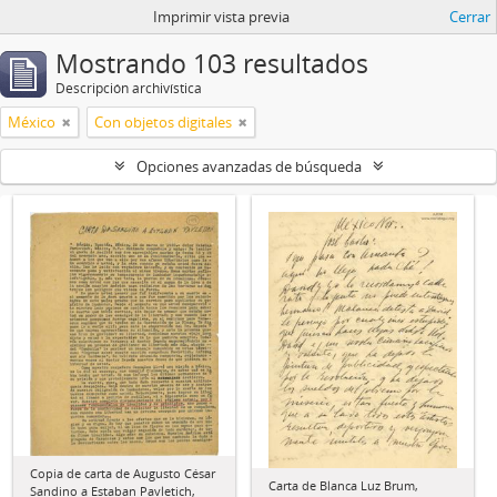
Imprimir vista previa
Cerrar
Mostrando 103 resultados
Descripción archivística
México
Con objetos digitales
Opciones avanzadas de búsqueda
Copia de carta de Augusto César
Carta de Blanca Luz Brum,
Sandino a Estaban Pavletich,