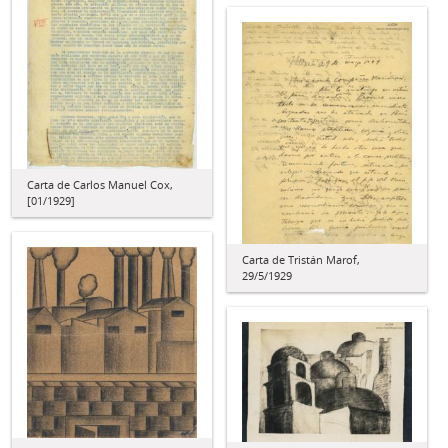
Carta de Carlos Manuel Cox,
[01/1929]
Carta de Tristán Marof,
29/5/1929