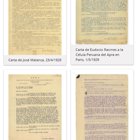
Carta de Eudocio Ravines a la
Célula Peruana del Apra en
París, 1/5/1929
Carta de José Malanca, 23/4/1929