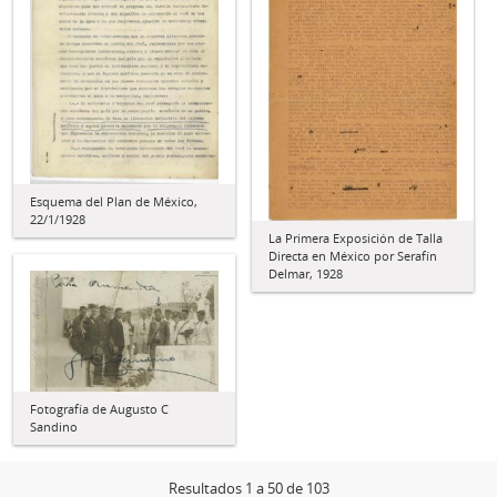
Esquema del Plan de México,
22/1/1928
La Primera Exposición de Talla
Directa en México por Serafín
Delmar, 1928
Fotografía de Augusto C
Sandino
Resultados 1 a 50 de 103