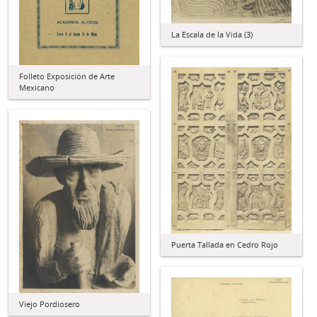
La Escala de la Vida (3)
Folleto Exposición de Arte
Mexicano
Puerta Tallada en Cedro Rojo
Viejo Pordiosero