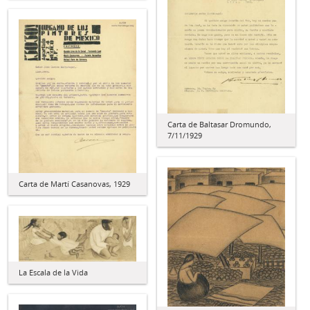
Carta de Baltasar Dromundo,
7/11/1929
Carta de Martí Casanovas, 1929
La Escala de la Vida