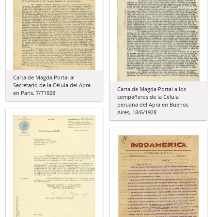
Carta de Magda Portal al
Secretario de la Célula del Apra
Carta de Magda Portal a los
en París, 7/71928
compañeros de la Célula
peruana del Apra en Buenos
Aires, 18/6/1928