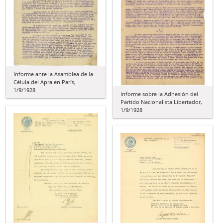
Informe ante la Asamblea de la
Célula del Apra en París,
1/9/1928
Informe sobre la Adhesión del
Partido Nacionalista Libertador,
1/9/1928