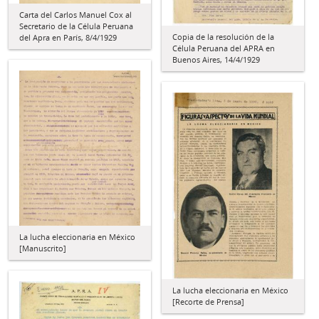
Carta del Carlos Manuel Cox al
Secretario de la Célula Peruana
Copia de la resolución de la
del Apra en París, 8/4/1929
Célula Peruana del APRA en
Buenos Aires, 14/4/1929
La lucha eleccionaria en México
[Manuscrito]
La lucha eleccionaria en México
[Recorte de Prensa]