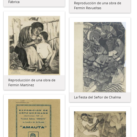
Fábrica
Reproducción de una obra de
Fermín Revueltas
Reproducción de una obra de
Fermín Martínez
La fiesta del Señor de Chalma