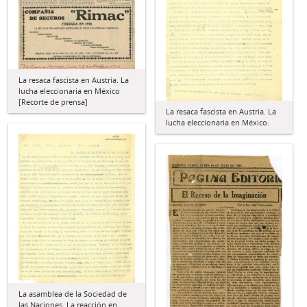
La resaca fascista en Austria. La
lucha eleccionaria en México
[Recorte de prensa]
La resaca fascista en Austria. La
lucha eleccionaria en México.
La asamblea de la Sociedad de
las Naciones. La reacción en