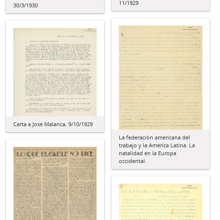
11/1929
30/3/1930
Carta a José Malanca, 9/10/1929
La federación americana del
trabajo y la América Latina. La
natalidad en la Europa
occidental.