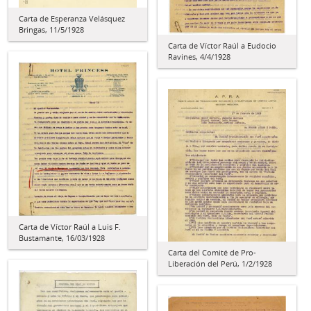
Carta de Esperanza Velásquez
Bringas, 11/5/1928
Carta de Víctor Raúl a Eudocio
Ravines, 4/4/1928
Carta de Víctor Raúl a Luis F.
Bustamante, 16/03/1928
Carta del Comité de Pro-
Liberación del Perú, 1/2/1928