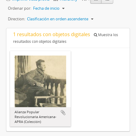
Ordenar por:
Fecha de inicio
Direction:
Clasificación en orden ascendente
1 resultados con objetos digitales
Muestra los
resultados con objetos digitales
Alianza Popular
Revolucionaria Americana-
APRA (Colección)