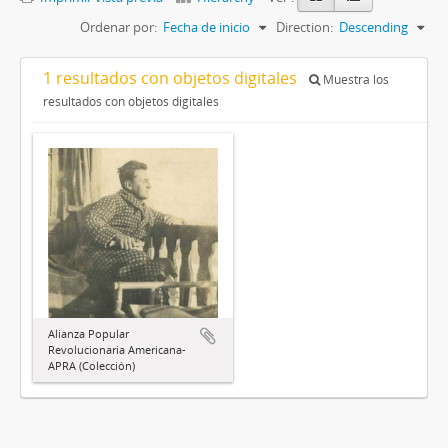
Ordenar por:
Fecha de inicio
Direction:
Descending
1 resultados con objetos digitales
Muestra los
resultados con objetos digitales
Alianza Popular
Revolucionaria Americana-
APRA (Colección)