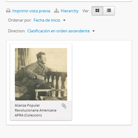
Imprimir vista previa
Hierarchy
Ver :
Ordenar por:
Fecha de inicio
Direction:
Clasificación en orden ascendente
Alianza Popular
Revolucionaria Americana-
APRA (Colección)