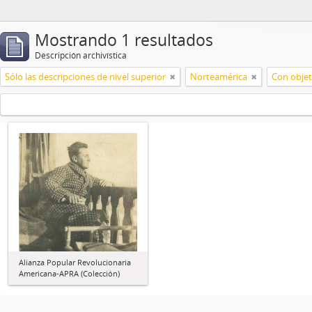
Mostrando 1 resultados
Descripción archivística
Sólo las descripciones de nivel superior
Norteamérica
Con objet
Alianza Popular Revolucionaria
Americana-APRA (Colección)