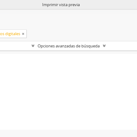
Imprimir vista previa
os digitales
Opciones avanzadas de búsqueda