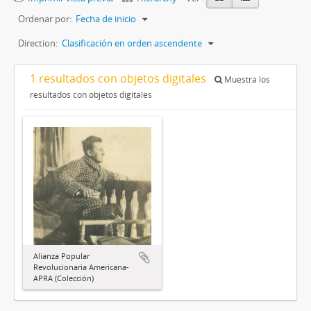
Ordenar por:
Fecha de inicio
Direction:
Clasificación en orden ascendente
1 resultados con objetos digitales
Muestra los
resultados con objetos digitales
Alianza Popular
Revolucionaria Americana-
APRA (Colección)