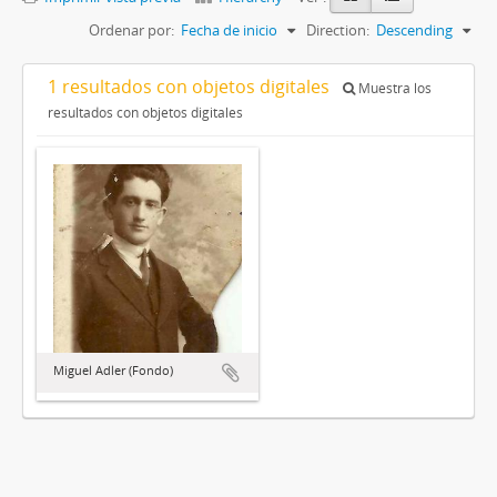
Ordenar por:
Fecha de inicio
Direction:
Descending
1 resultados con objetos digitales
Muestra los
resultados con objetos digitales
Miguel Adler (Fondo)