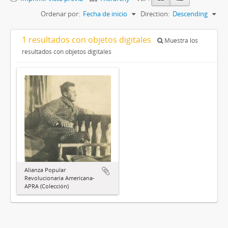
Ordenar por:
Fecha de inicio
Direction:
Descending
1 resultados con objetos digitales
Muestra los
resultados con objetos digitales
Alianza Popular
Revolucionaria Americana-
APRA (Colección)