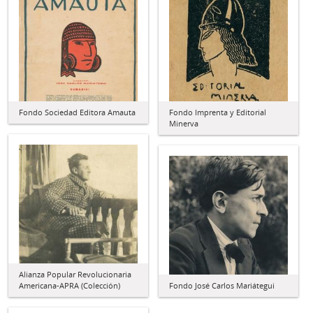
Fondo Sociedad Editora Amauta
Fondo Imprenta y Editorial
Minerva
Alianza Popular Revolucionaria
Americana-APRA (Colección)
Fondo José Carlos Mariátegui