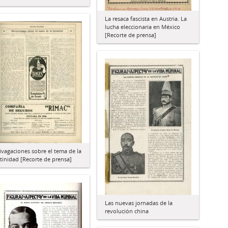
La resaca fascista en Austria. La
lucha eleccionaria en México
[Recorte de prensa]
ivagaciones sobre el tema de la
atinidad [Recorte de prensa]
Las nuevas jornadas de la
revolución china