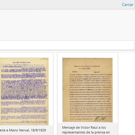
Cerrar
Mensaje de Víctor Raúl a los
arta a Mario Nerval, 18/9/1929
representantes de la prensa en