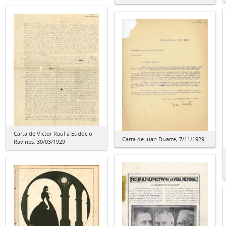
Carta de Víctor Raúl a Eudocio
Carta de Juan Duarte, 7/11/1929
Ravines, 30/03/1929