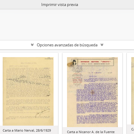
Imprimir vista previa
Opciones avanzadas de búsqueda
C
Carta a Mario Nerval, 28/6/1929
Carta a Nicanor A. de la Fuente