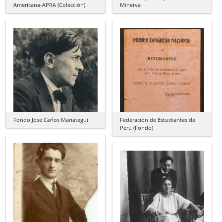
Americana-APRA (Colección)
Minerva
Fondo José Carlos Mariátegui
Federación de Estudiantes del
Perú (Fondo)