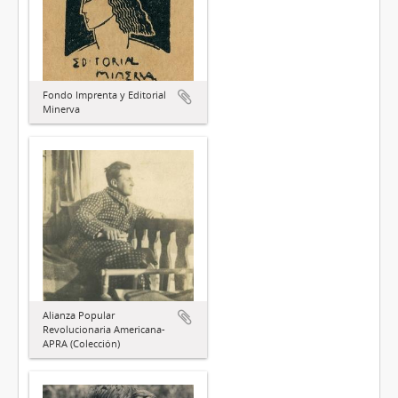
Fondo Imprenta y Editorial
Minerva
Alianza Popular
Revolucionaria Americana-
APRA (Colección)