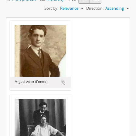
Sort by:
Relevance
Direction:
Ascending
Miguel Adler (Fondo)