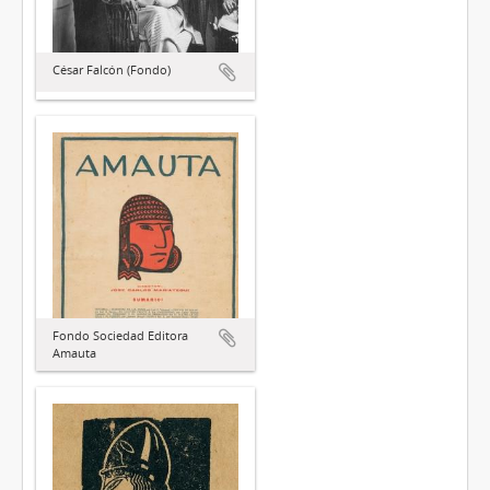
César Falcón (Fondo)
Fondo Sociedad Editora
Amauta