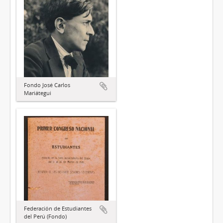
Fondo José Carlos
Mariátegui
Federación de Estudiantes
del Perú (Fondo)