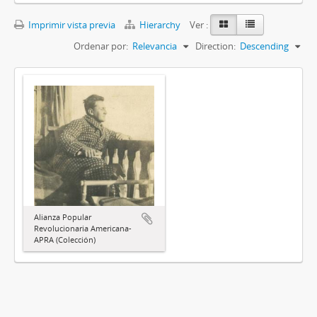
Imprimir vista previa
Hierarchy
Ver :
Ordenar por:
Relevancia
Direction:
Descending
Alianza Popular
Revolucionaria Americana-
APRA (Colección)