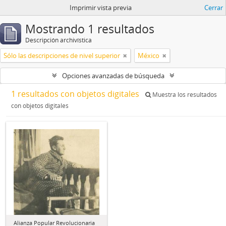
Imprimir vista previa
Cerrar
Mostrando 1 resultados
Descripción archivística
Sólo las descripciones de nivel superior
México
Opciones avanzadas de búsqueda
1 resultados con objetos digitales
Muestra los resultados
con objetos digitales
Alianza Popular Revolucionaria