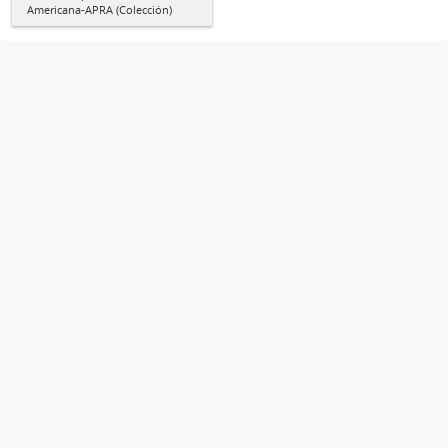
Americana-APRA (Colección)