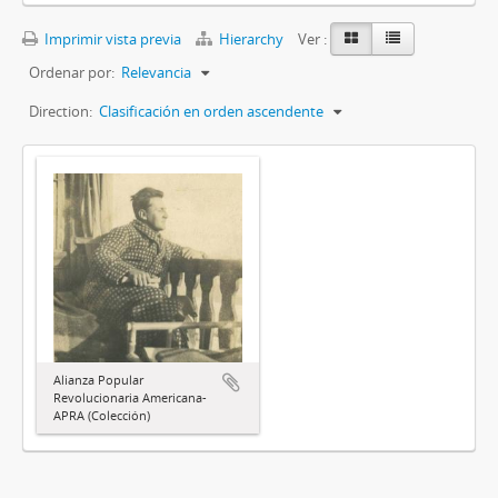
Imprimir vista previa
Hierarchy
Ver :
Ordenar por:
Relevancia
Direction:
Clasificación en orden ascendente
Alianza Popular
Revolucionaria Americana-
APRA (Colección)