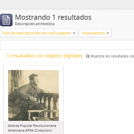
Mostrando 1 resultados
Descripción archivística
Sólo las descripciones de nivel superior
Imperialismo
1 resultados con objetos digitales
Muestra los resultados con
Alianza Popular Revolucionaria
Americana-APRA (Colección)