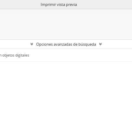
Imprimir vista previa
Opciones avanzadas de búsqueda
 objetos digitales