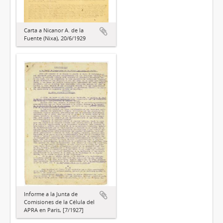
Carta a Nicanor A. de la
Fuente (Nixa), 20/6/1929
Informe a la Junta de
Comisiones de la Célula del
APRA en París, [7/1927]