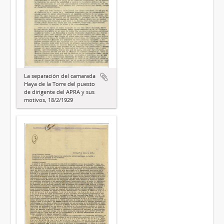
La separación del camarada
Haya de la Torre del puesto
de dirigente del APRA y sus
motivos, 18/2/1929