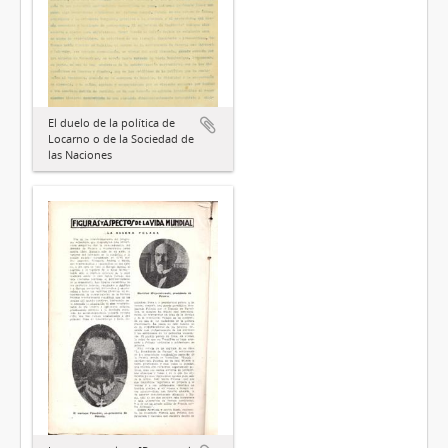
El duelo de la política de
Locarno o de la Sociedad de
las Naciones