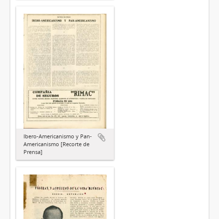
Ibero-Americanismo y Pan-
Americanismo [Recorte de
Prensa]