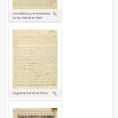
Los médicos y el socialismo.
La ley marcial en Haití
La guerra civil en la China