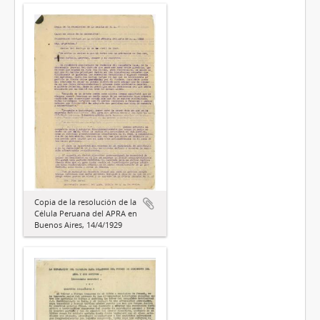
Copia de la resolución de la
Célula Peruana del APRA en
Buenos Aires, 14/4/1929