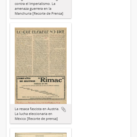
contra el Imperialismo. La
amenaza guerrera en la
Manchuria [Recorte de Prensa]
La resaca fascista en Austria.
La lucha eleccionaria en
México [Recorte de prensa]