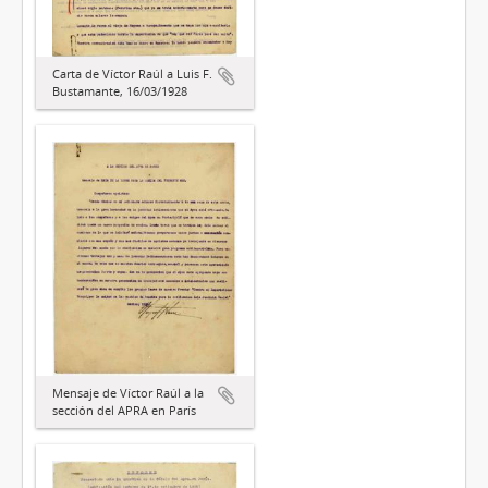
Carta de Víctor Raúl a Luis F.
Bustamante, 16/03/1928
Mensaje de Víctor Raúl a la
sección del APRA en París