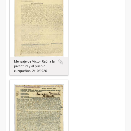
Mensaje de Víctor Raúl a la
juventud y al pueblo
cuzqueños, 2/10/1926