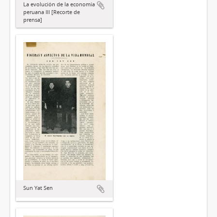
La evolución de la economía
peruana III [Recorte de
prensa]
Sun Yat Sen