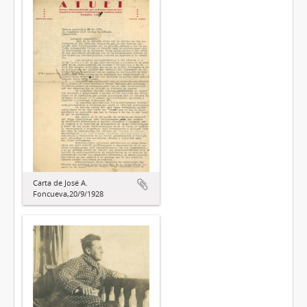
Carta de José A.
Foncueva,20/9/1928