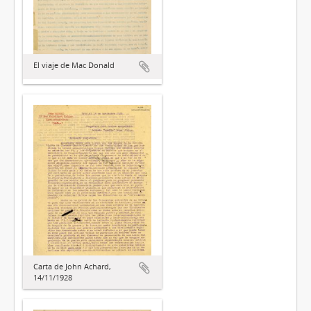
El viaje de Mac Donald
Carta de John Achard,
14/11/1928