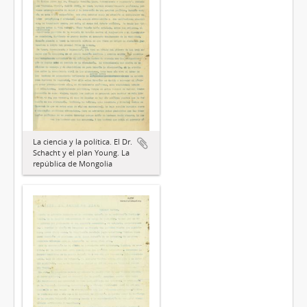
La ciencia y la política. El Dr.
Schacht y el plan Young. La
república de Mongolia