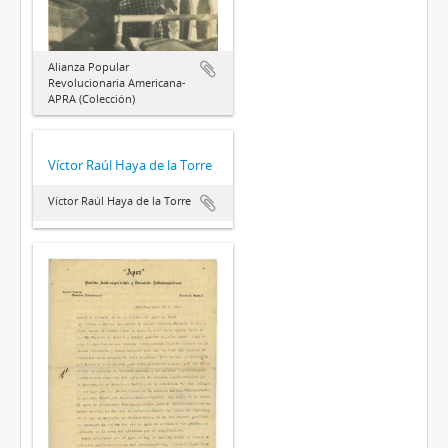
Alianza Popular
Revolucionaria Americana-
APRA (Colección)
Víctor Raúl Haya de la Torre
Víctor Raúl Haya de la Torre