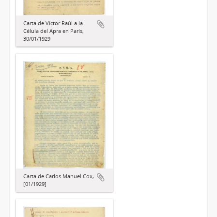
Carta de Víctor Raúl a la
Célula del Apra en París,
30/01/1929
Carta de Carlos Manuel Cox,
[01/1929]