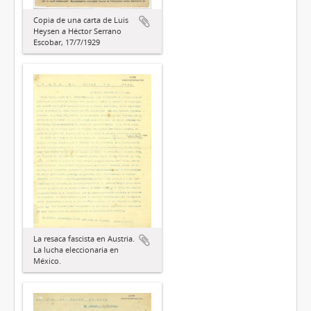
Copia de una carta de Luis
Heysen a Héctor Serrano
Escobar, 17/7/1929
La resaca fascista en Austria.
La lucha eleccionaria en
México.