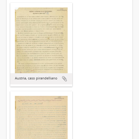
Austria, caso pirandelliano