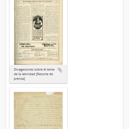
Divagaciones sobre el tema
de la latinidad [Recorte de
prensa]