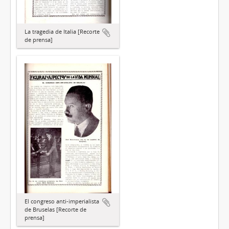
La tragedia de Italia [Recorte
de prensa]
El congreso anti-imperialista
de Bruselas [Recorte de
prensa]