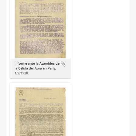
Informe ante la Asamblea de
la Célula del Apra en París,
1/9/1928