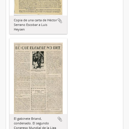
Copia de una carta de Héctor
Serrano Escobar a Luis
Heysen
El gabinete Briand,
condenado. El segundo
Congreso Mundial de la Liga