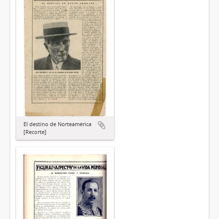
El destino de Norteamérica
[Recorte]