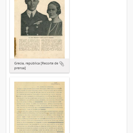
Grecia, república [Recorte de
prensa]