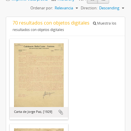
Ordenar por:
Relevancia
Direction:
Descending
70 resultados con objetos digitales
Muestra los
resultados con objetos digitales
Carta de Jorge Paz, [1929]