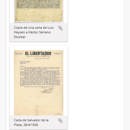
Copia de una carta de Luis
Heysen a Héctor Serrano
Escobar
Carta de Salvador de la
Plaza, 26/4/1926