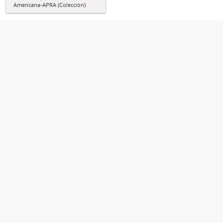
Americana-APRA (Colección)