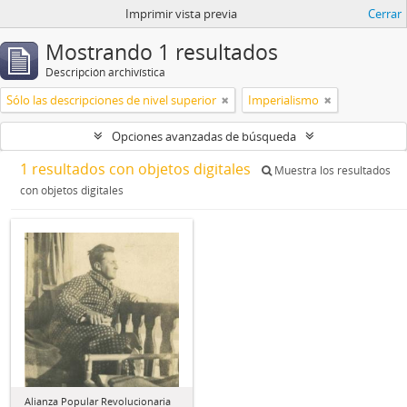
Imprimir vista previa
Cerrar
Mostrando 1 resultados
Descripción archivística
Sólo las descripciones de nivel superior
Imperialismo
Opciones avanzadas de búsqueda
1 resultados con objetos digitales
Muestra los resultados
con objetos digitales
Alianza Popular Revolucionaria