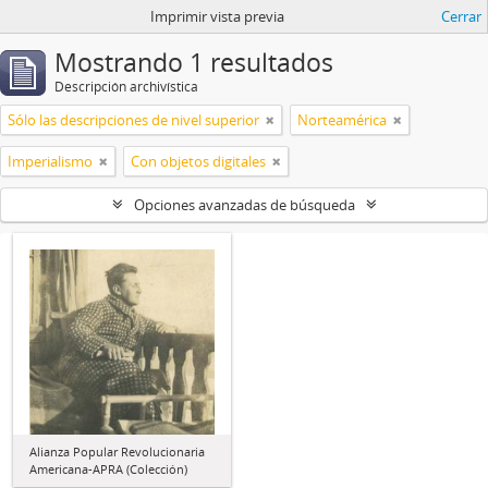
Imprimir vista previa
Cerrar
Mostrando 1 resultados
Descripción archivística
Sólo las descripciones de nivel superior
Norteamérica
Imperialismo
Con objetos digitales
Opciones avanzadas de búsqueda
Alianza Popular Revolucionaria
Americana-APRA (Colección)