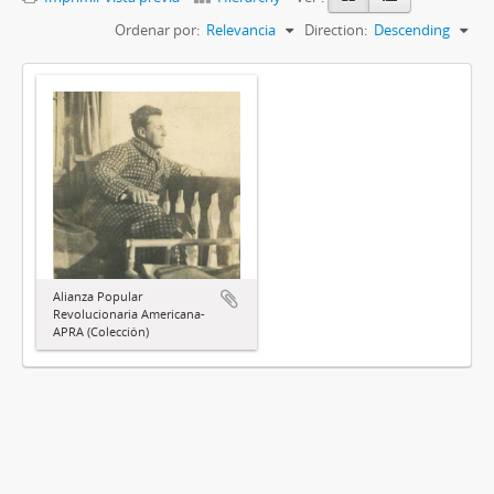
Ordenar por:
Relevancia
Direction:
Descending
Alianza Popular
Revolucionaria Americana-
APRA (Colección)